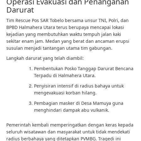
Operasi Evakuasi dan Penanganan
Darurat
Tim Rescue Pos SAR Tobelo bersama unsur TNI, Polri, dan
BPBD Halmahera Utara terus berupaya mencapai lokasi
kejadian yang membutuhkan waktu tempuh jalan kaki
sekitar enam jam. Medan yang berat dan ancaman erupsi
susulan menjadi tantangan utama tim gabungan.
Langkah darurat yang telah diambil:
Pembentukan Posko Tanggap Darurat Bencana
Terpadu di Halmahera Utara.
Penyisiran intensif di radius bahaya untuk
mengevakuasi korban hilang.
Pembagian masker di Desa Mamuya guna
menghindari dampak abu vulkanik.
Pemerintah kembali memperingatkan dengan keras kepada
seluruh wisatawan dan masyarakat untuk tidak mendekati
radius berbahaya yang ditetapkan PVMBG. Tragedi ini