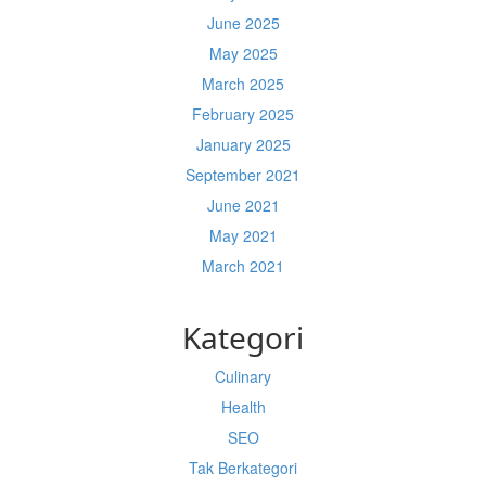
June 2025
May 2025
March 2025
February 2025
January 2025
September 2021
June 2021
May 2021
March 2021
Kategori
Culinary
Health
SEO
Tak Berkategori