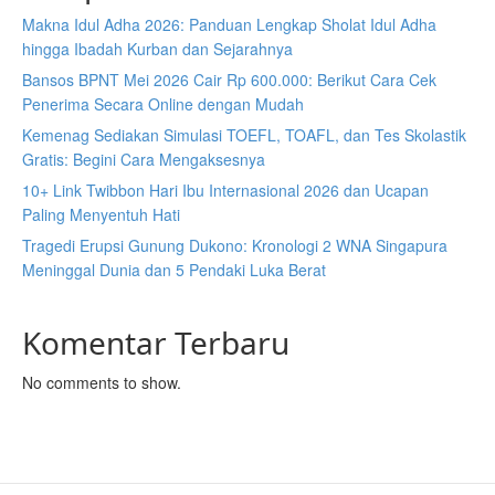
Makna Idul Adha 2026: Panduan Lengkap Sholat Idul Adha
hingga Ibadah Kurban dan Sejarahnya
Bansos BPNT Mei 2026 Cair Rp 600.000: Berikut Cara Cek
Penerima Secara Online dengan Mudah
Kemenag Sediakan Simulasi TOEFL, TOAFL, dan Tes Skolastik
Gratis: Begini Cara Mengaksesnya
10+ Link Twibbon Hari Ibu Internasional 2026 dan Ucapan
Paling Menyentuh Hati
Tragedi Erupsi Gunung Dukono: Kronologi 2 WNA Singapura
Meninggal Dunia dan 5 Pendaki Luka Berat
Komentar Terbaru
No comments to show.