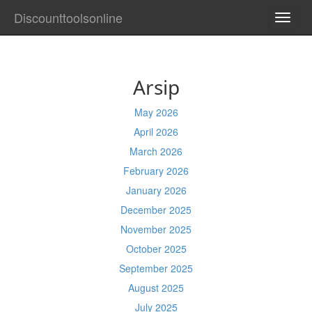
Discounttoolsonline
TOGG
NAVI
Arsip
May 2026
April 2026
March 2026
February 2026
January 2026
December 2025
November 2025
October 2025
September 2025
August 2025
July 2025