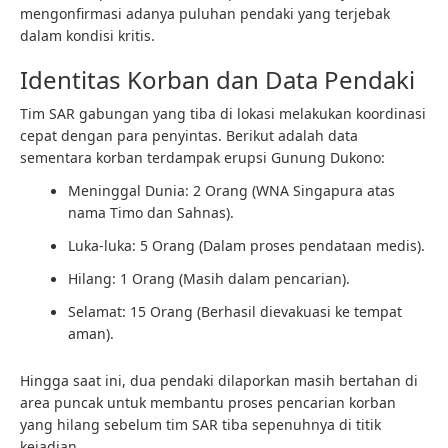
mengonfirmasi adanya puluhan pendaki yang terjebak
dalam kondisi kritis.
Identitas Korban dan Data Pendaki
Tim SAR gabungan yang tiba di lokasi melakukan koordinasi
cepat dengan para penyintas. Berikut adalah data
sementara korban terdampak erupsi Gunung Dukono:
Meninggal Dunia: 2 Orang (WNA Singapura atas
nama Timo dan Sahnas).
Luka-luka: 5 Orang (Dalam proses pendataan medis).
Hilang: 1 Orang (Masih dalam pencarian).
Selamat: 15 Orang (Berhasil dievakuasi ke tempat
aman).
Hingga saat ini, dua pendaki dilaporkan masih bertahan di
area puncak untuk membantu proses pencarian korban
yang hilang sebelum tim SAR tiba sepenuhnya di titik
kejadian.