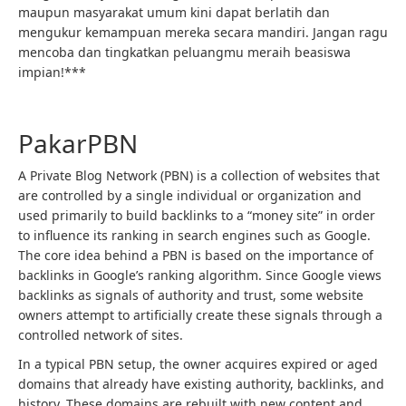
maupun masyarakat umum kini dapat berlatih dan
mengukur kemampuan mereka secara mandiri. Jangan ragu
mencoba dan tingkatkan peluangmu meraih beasiswa
impian!***
PakarPBN
A Private Blog Network (PBN) is a collection of websites that
are controlled by a single individual or organization and
used primarily to build backlinks to a “money site” in order
to influence its ranking in search engines such as Google.
The core idea behind a PBN is based on the importance of
backlinks in Google’s ranking algorithm. Since Google views
backlinks as signals of authority and trust, some website
owners attempt to artificially create these signals through a
controlled network of sites.
In a typical PBN setup, the owner acquires expired or aged
domains that already have existing authority, backlinks, and
history. These domains are rebuilt with new content and