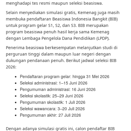
menghadapi tes resmi maupun seleksi beasiswa.
Selain menyediakan simulasi gratis, Kemenag juga masih
membuka pendaftaran Beasiswa Indonesia Bangkit (BIB)
untuk program gelar S1, S2, dan S3. BIB merupakan
program beasiswa penuh hasil kerja sama Kemenag
dengan Lembaga Pengelola Dana Pendidikan (LPDP).
Penerima beasiswa berkesempatan melanjutkan studi di
perguruan tinggi dalam maupun luar negeri dengan
dukungan pendanaan penuh. Berikut jadwal seleksi BIB
2026:
Pendaftaran program gelar: hingga 31 Mei 2026
Seleksi administrasi: 1–15 Juni 2026
Pengumuman administrasi: 16 Juni 2026
Seleksi skolastik: 25–29 Juni 2026
Pengumuman skolastik: 1 Juli 2026
Seleksi wawancara: 3–20 Juli 2026
Pengumuman akhir: 27 Juli 2026
Dengan adanya simulasi gratis ini, calon pendaftar BIB