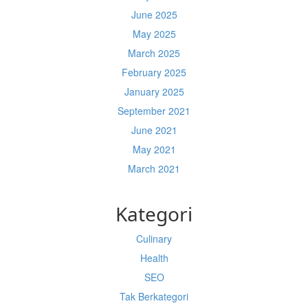
June 2025
May 2025
March 2025
February 2025
January 2025
September 2021
June 2021
May 2021
March 2021
Kategori
Culinary
Health
SEO
Tak Berkategori