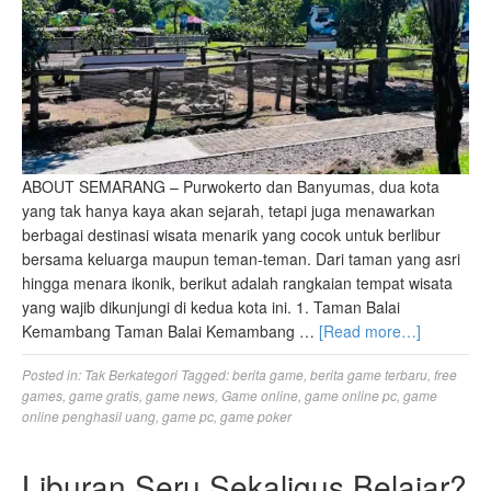
ABOUT SEMARANG – Purwokerto dan Banyumas, dua kota
yang tak hanya kaya akan sejarah, tetapi juga menawarkan
berbagai destinasi wisata menarik yang cocok untuk berlibur
bersama keluarga maupun teman-teman. Dari taman yang asri
hingga menara ikonik, berikut adalah rangkaian tempat wisata
yang wajib dikunjungi di kedua kota ini. 1. Taman Balai
Kemambang Taman Balai Kemambang …
[Read more…]
Posted in:
Tak Berkategori
Tagged:
berita game
,
berita game terbaru
,
free
games
,
game gratis
,
game news
,
Game online
,
game online pc
,
game
online penghasil uang
,
game pc
,
game poker
Liburan Seru Sekaligus Belajar?