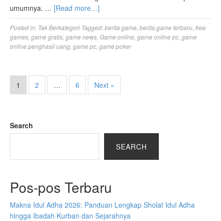
umumnya. …
[Read more…]
Posted in:
Tak Berkategori
Tagged:
berita game
,
berita game terbaru
,
free
games
,
game gratis
,
game news
,
Game online
,
game online pc
,
game
online penghasil uang
,
game pc
,
game poker
1
2
…
6
Next »
Search
SEARCH
Pos-pos Terbaru
Makna Idul Adha 2026: Panduan Lengkap Sholat Idul Adha
hingga Ibadah Kurban dan Sejarahnya