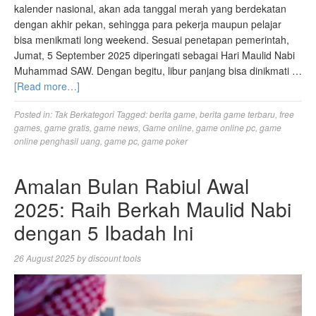
kalender nasional, akan ada tanggal merah yang berdekatan
dengan akhir pekan, sehingga para pekerja maupun pelajar
bisa menikmati long weekend. Sesuai penetapan pemerintah,
Jumat, 5 September 2025 diperingati sebagai Hari Maulid Nabi
Muhammad SAW. Dengan begitu, libur panjang bisa dinikmati …
[Read more…]
Posted in:
Tak Berkategori
Tagged:
berita game
,
berita game terbaru
,
free
games
,
game gratis
,
game news
,
Game online
,
game online pc
,
game
online penghasil uang
,
game pc
,
game poker
Amalan Bulan Rabiul Awal
2025: Raih Berkah Maulid Nabi
dengan 5 Ibadah Ini
26 August 2025
by
discount tools