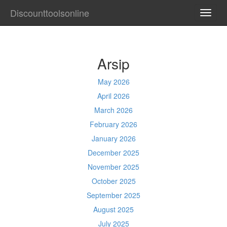
Discounttoolsonline
TOGG
NAVI
Arsip
May 2026
April 2026
March 2026
February 2026
January 2026
December 2025
November 2025
October 2025
September 2025
August 2025
July 2025