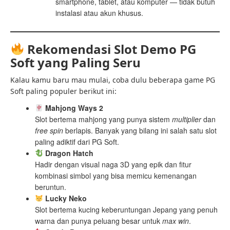
smartphone, tablet, atau komputer — tidak butuh
instalasi atau akun khusus.
Rekomendasi Slot Demo PG
Soft yang Paling Seru
Kalau kamu baru mau mulai, coba dulu beberapa game PG
Soft paling populer berikut ini:
Mahjong Ways 2
Slot bertema mahjong yang punya sistem
multiplier
dan
free spin
berlapis. Banyak yang bilang ini salah satu slot
paling adiktif dari PG Soft.
Dragon Hatch
Hadir dengan visual naga 3D yang epik dan fitur
kombinasi simbol yang bisa memicu kemenangan
beruntun.
Lucky Neko
Slot bertema kucing keberuntungan Jepang yang penuh
warna dan punya peluang besar untuk
max win
.