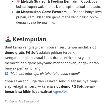
Melatih Strategi & Feeling Bermain
– Cocok buat
belajar kapan waktu terbaik buat spin manual atau auto.
Menemukan Game Favoritmu
– Dengan banyaknya
pilihan, kamu bisa tahu game mana yang paling cocok
dengan gaya bermainmu.
Kesimpulan
Buat kamu yang lagi cari hiburan seru tanpa modal,
slot
demo gratis PG Soft
adalah pilihan terbaik.
Dengan tampilan visual kelas dunia, efek suara yang
memikat, dan gameplay yang menegangkan, nggak heran
banyak pemain bilang:
“Main sebentar aja, eh tahu-tahu udah sejam!”
Coba sekarang juga dan rasakan sendiri sensasinya. Siap-
siap ketagihan seru — karena
slot demo PG Soft benar-
benar bisa bikin lupa waktu!
Agen234
Posted in:
Tak Berkategori