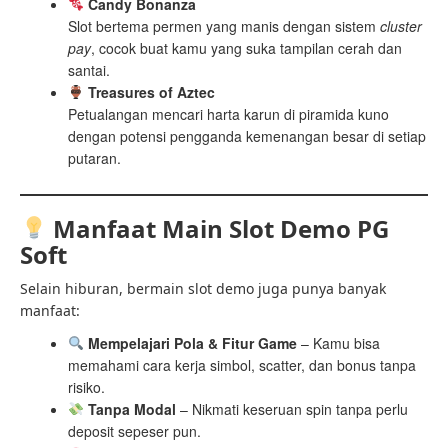
Candy Bonanza
Slot bertema permen yang manis dengan sistem
cluster
pay
, cocok buat kamu yang suka tampilan cerah dan
santai.
Treasures of Aztec
Petualangan mencari harta karun di piramida kuno
dengan potensi pengganda kemenangan besar di setiap
putaran.
Manfaat Main Slot Demo PG
Soft
Selain hiburan, bermain slot demo juga punya banyak
manfaat:
Mempelajari Pola & Fitur Game
– Kamu bisa
memahami cara kerja simbol, scatter, dan bonus tanpa
risiko.
Tanpa Modal
– Nikmati keseruan spin tanpa perlu
deposit sepeser pun.