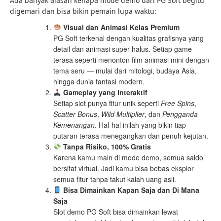
Ada banyak alasan kenapa mode demo dari PG Soft begitu
digemari dan bisa bikin pemain lupa waktu:
Visual dan Animasi Kelas Premium
PG Soft terkenal dengan kualitas grafisnya yang
detail dan animasi super halus. Setiap game
terasa seperti menonton film animasi mini dengan
tema seru — mulai dari mitologi, budaya Asia,
hingga dunia fantasi modern.
Gameplay yang Interaktif
Setiap slot punya fitur unik seperti
Free Spins
,
Scatter Bonus
,
Wild Multiplier
, dan
Pengganda
Kemenangan
. Hal-hal inilah yang bikin tiap
putaran terasa menegangkan dan penuh kejutan.
Tanpa Risiko, 100% Gratis
Karena kamu main di mode demo, semua saldo
bersifat virtual. Jadi kamu bisa bebas eksplor
semua fitur tanpa takut kalah uang asli.
Bisa Dimainkan Kapan Saja dan Di Mana
Saja
Slot demo PG Soft bisa dimainkan lewat