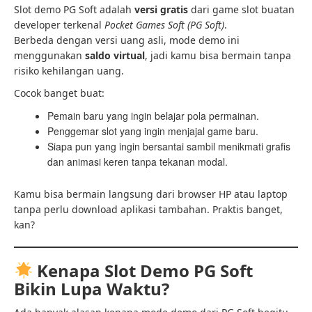
Slot demo PG Soft adalah
versi gratis
dari game slot buatan
developer terkenal
Pocket Games Soft (PG Soft)
.
Berbeda dengan versi uang asli, mode demo ini
menggunakan
saldo virtual
, jadi kamu bisa bermain tanpa
risiko kehilangan uang.
Cocok banget buat:
Pemain baru yang ingin belajar pola permainan.
Penggemar slot yang ingin menjajal game baru.
Siapa pun yang ingin bersantai sambil menikmati grafis
dan animasi keren tanpa tekanan modal.
Kamu bisa bermain langsung dari browser HP atau laptop
tanpa perlu download aplikasi tambahan. Praktis banget,
kan?
Kenapa Slot Demo PG Soft
Bikin Lupa Waktu?