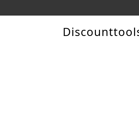
Discounttool