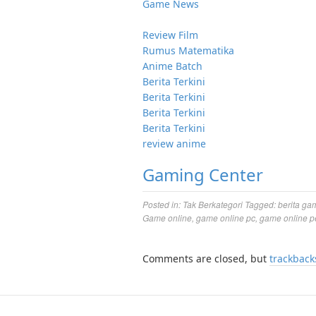
Game News
Review Film
Rumus Matematika
Anime Batch
Berita Terkini
Berita Terkini
Berita Terkini
Berita Terkini
review anime
Gaming Center
Posted in:
Tak Berkategori
Tagged:
berita ga
Game online
,
game online pc
,
game online p
Comments are closed, but
trackback