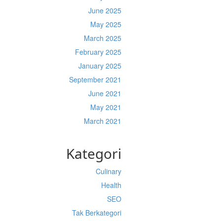
June 2025
May 2025
March 2025
February 2025
January 2025
September 2021
June 2021
May 2021
March 2021
Kategori
Culinary
Health
SEO
Tak Berkategori