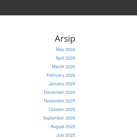
Arsip
May 2026
April 2026
March 2026
February 2026
January 2026
December 2025
November 2025
October 2025
September 2025
August 2025
July 2025