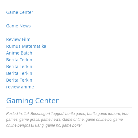
Game Center
Game News
Review Film
Rumus Matematika
Anime Batch
Berita Terkini
Berita Terkini
Berita Terkini
Berita Terkini
review anime
Gaming Center
Posted in:
Tak Berkategori
Tagged:
berita game
,
berita game terbaru
,
free
games
,
game gratis
,
game news
,
Game online
,
game online pc
,
game
online penghasil uang
,
game pc
,
game poker