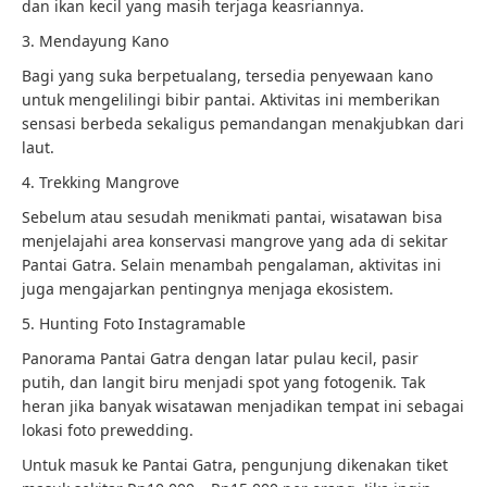
dan ikan kecil yang masih terjaga keasriannya.
3. Mendayung Kano
Bagi yang suka berpetualang, tersedia penyewaan kano
untuk mengelilingi bibir pantai. Aktivitas ini memberikan
sensasi berbeda sekaligus pemandangan menakjubkan dari
laut.
4. Trekking Mangrove
Sebelum atau sesudah menikmati pantai, wisatawan bisa
menjelajahi area konservasi mangrove yang ada di sekitar
Pantai Gatra. Selain menambah pengalaman, aktivitas ini
juga mengajarkan pentingnya menjaga ekosistem.
5. Hunting Foto Instagramable
Panorama Pantai Gatra dengan latar pulau kecil, pasir
putih, dan langit biru menjadi spot yang fotogenik. Tak
heran jika banyak wisatawan menjadikan tempat ini sebagai
lokasi foto prewedding.
Untuk masuk ke Pantai Gatra, pengunjung dikenakan tiket