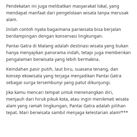
Pendekatan ini juga melibatkan masyarakat lokal, yang
mendapat manfaat dari pengelolaan wisata tanpa merusak
alam.
Inilah contoh nyata bagaimana pariwisata bisa berjalan
berdampingan dengan konservasi lingkungan.
Pantai Gatra di Malang adalah destinasi wisata yang bukan
hanya menyajikan panorama indah, tetapi juga memberikan
pengalaman berwisata yang lebih bermakna.
Keindahan pasir putih, laut biru, suasana tenang, dan
konsep ekowisata yang terjaga menjadikan Pantai Gatra
sebagai surga tersembunyi yang patut dikunjungi.
Jika kamu mencari tempat untuk menenangkan diri,
menjauh dari hiruk pikuk kota, atau ingin menikmati wisata
alam yang ramah lingkungan, Pantai Gatra adalah pilihan
tepat. Mari berwisata sambil menjaga kelestarian alam!***