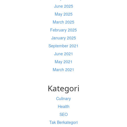
June 2025
May 2025
March 2025
February 2025
January 2025
September 2021
June 2021
May 2021
March 2021
Kategori
Culinary
Health
SEO
Tak Berkategori