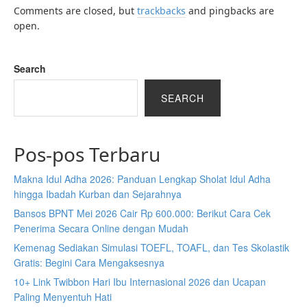
Comments are closed, but
trackbacks
and pingbacks are
open.
Search
SEARCH
Pos-pos Terbaru
Makna Idul Adha 2026: Panduan Lengkap Sholat Idul Adha
hingga Ibadah Kurban dan Sejarahnya
Bansos BPNT Mei 2026 Cair Rp 600.000: Berikut Cara Cek
Penerima Secara Online dengan Mudah
Kemenag Sediakan Simulasi TOEFL, TOAFL, dan Tes Skolastik
Gratis: Begini Cara Mengaksesnya
10+ Link Twibbon Hari Ibu Internasional 2026 dan Ucapan
Paling Menyentuh Hati