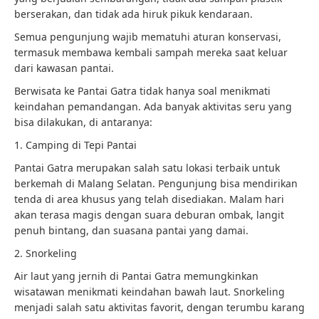
berserakan, dan tidak ada hiruk pikuk kendaraan.
Semua pengunjung wajib mematuhi aturan konservasi,
termasuk membawa kembali sampah mereka saat keluar
dari kawasan pantai.
Berwisata ke Pantai Gatra tidak hanya soal menikmati
keindahan pemandangan. Ada banyak aktivitas seru yang
bisa dilakukan, di antaranya:
1. Camping di Tepi Pantai
Pantai Gatra merupakan salah satu lokasi terbaik untuk
berkemah di Malang Selatan. Pengunjung bisa mendirikan
tenda di area khusus yang telah disediakan. Malam hari
akan terasa magis dengan suara deburan ombak, langit
penuh bintang, dan suasana pantai yang damai.
2. Snorkeling
Air laut yang jernih di Pantai Gatra memungkinkan
wisatawan menikmati keindahan bawah laut. Snorkeling
menjadi salah satu aktivitas favorit, dengan terumbu karang