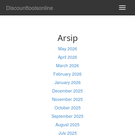
Discounttoolsonline
TOGG
NAVI
Arsip
May 2026
April 2026
March 2026
February 2026
January 2026
December 2025
November 2025
October 2025
September 2025
August 2025
July 2025