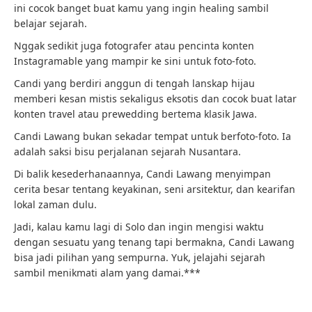
ini cocok banget buat kamu yang ingin healing sambil
belajar sejarah.
Nggak sedikit juga fotografer atau pencinta konten
Instagramable yang mampir ke sini untuk foto-foto.
Candi yang berdiri anggun di tengah lanskap hijau
memberi kesan mistis sekaligus eksotis dan cocok buat latar
konten travel atau prewedding bertema klasik Jawa.
Candi Lawang bukan sekadar tempat untuk berfoto-foto. Ia
adalah saksi bisu perjalanan sejarah Nusantara.
Di balik kesederhanaannya, Candi Lawang menyimpan
cerita besar tentang keyakinan, seni arsitektur, dan kearifan
lokal zaman dulu.
Jadi, kalau kamu lagi di Solo dan ingin mengisi waktu
dengan sesuatu yang tenang tapi bermakna, Candi Lawang
bisa jadi pilihan yang sempurna. Yuk, jelajahi sejarah
sambil menikmati alam yang damai.***