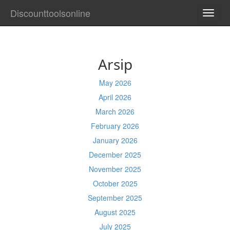
Discounttoolsonline
TOGG
NAVI
Arsip
May 2026
April 2026
March 2026
February 2026
January 2026
December 2025
November 2025
October 2025
September 2025
August 2025
July 2025