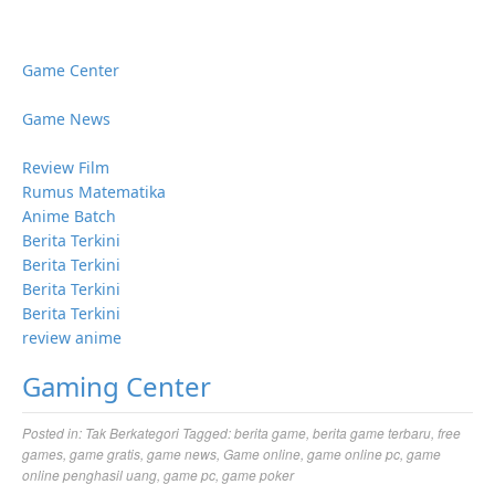
Game Center
Game News
Review Film
Rumus Matematika
Anime Batch
Berita Terkini
Berita Terkini
Berita Terkini
Berita Terkini
review anime
Gaming Center
Posted in:
Tak Berkategori
Tagged:
berita game
,
berita game terbaru
,
free
games
,
game gratis
,
game news
,
Game online
,
game online pc
,
game
online penghasil uang
,
game pc
,
game poker