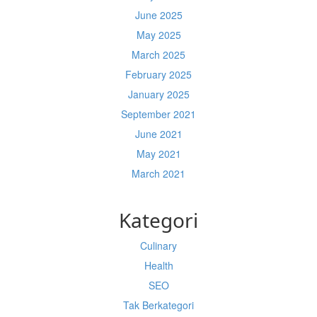
June 2025
May 2025
March 2025
February 2025
January 2025
September 2021
June 2021
May 2021
March 2021
Kategori
Culinary
Health
SEO
Tak Berkategori