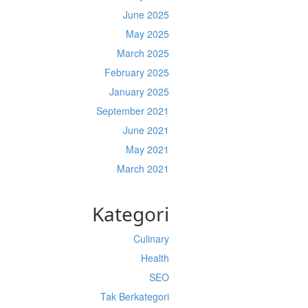
June 2025
May 2025
March 2025
February 2025
January 2025
September 2021
June 2021
May 2021
March 2021
Kategori
Culinary
Health
SEO
Tak Berkategori