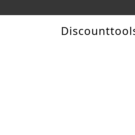
Discounttool