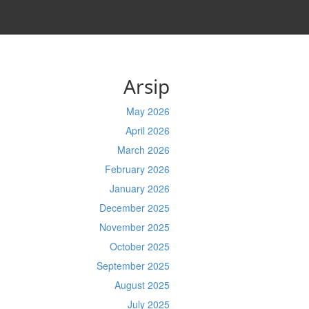
Arsip
May 2026
April 2026
March 2026
February 2026
January 2026
December 2025
November 2025
October 2025
September 2025
August 2025
July 2025