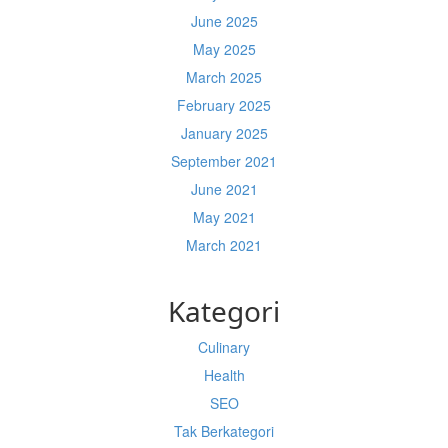
June 2025
May 2025
March 2025
February 2025
January 2025
September 2021
June 2021
May 2021
March 2021
Kategori
Culinary
Health
SEO
Tak Berkategori