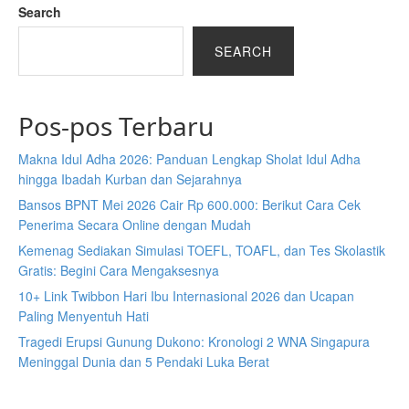
Search
SEARCH
Pos-pos Terbaru
Makna Idul Adha 2026: Panduan Lengkap Sholat Idul Adha
hingga Ibadah Kurban dan Sejarahnya
Bansos BPNT Mei 2026 Cair Rp 600.000: Berikut Cara Cek
Penerima Secara Online dengan Mudah
Kemenag Sediakan Simulasi TOEFL, TOAFL, dan Tes Skolastik
Gratis: Begini Cara Mengaksesnya
10+ Link Twibbon Hari Ibu Internasional 2026 dan Ucapan
Paling Menyentuh Hati
Tragedi Erupsi Gunung Dukono: Kronologi 2 WNA Singapura
Meninggal Dunia dan 5 Pendaki Luka Berat