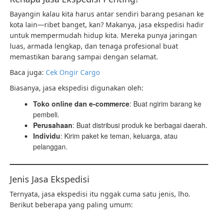
Bayangin kalau kita harus antar sendiri barang pesanan ke
kota lain—ribet banget, kan? Makanya, jasa ekspedisi hadir
untuk mempermudah hidup kita. Mereka punya jaringan
luas, armada lengkap, dan tenaga profesional buat
memastikan barang sampai dengan selamat.
Baca juga:
Cek Ongir Cargo
Biasanya, jasa ekspedisi digunakan oleh:
Toko online dan e-commerce
: Buat ngirim barang ke
pembeli.
Perusahaan
: Buat distribusi produk ke berbagai daerah.
Individu
: Kirim paket ke teman, keluarga, atau
pelanggan.
Jenis Jasa Ekspedisi
Ternyata, jasa ekspedisi itu nggak cuma satu jenis, lho.
Berikut beberapa yang paling umum: