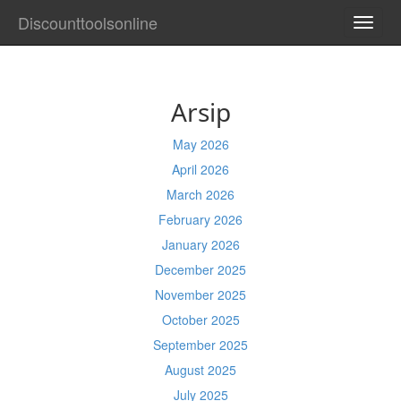
Discounttoolsonline
TOGG
NAVI
Arsip
May 2026
April 2026
March 2026
February 2026
January 2026
December 2025
November 2025
October 2025
September 2025
August 2025
July 2025