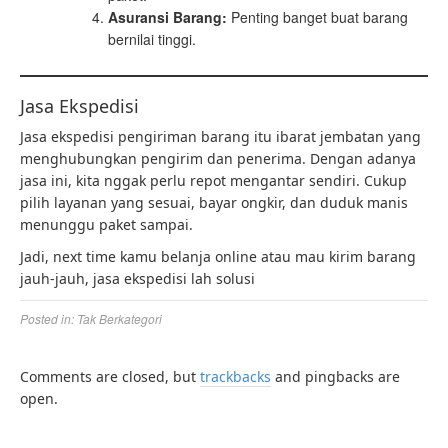
Asuransi Barang:
Penting banget buat barang
bernilai tinggi.
Jasa Ekspedisi
Jasa ekspedisi pengiriman barang itu ibarat jembatan yang
menghubungkan pengirim dan penerima. Dengan adanya
jasa ini, kita nggak perlu repot mengantar sendiri. Cukup
pilih layanan yang sesuai, bayar ongkir, dan duduk manis
menunggu paket sampai.
Jadi, next time kamu belanja online atau mau kirim barang
jauh-jauh, jasa ekspedisi lah solusi
Posted in:
Tak Berkategori
Comments are closed, but
trackbacks
and pingbacks are
open.