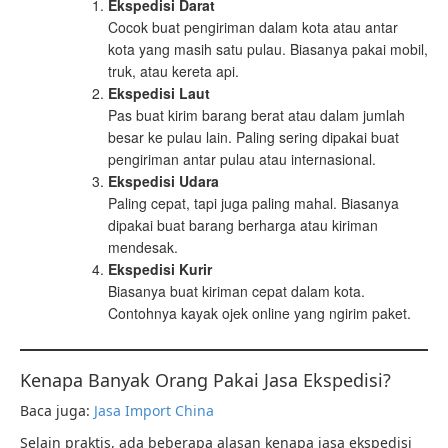
Ekspedisi Darat
Cocok buat pengiriman dalam kota atau antar
kota yang masih satu pulau. Biasanya pakai mobil,
truk, atau kereta api.
Ekspedisi Laut
Pas buat kirim barang berat atau dalam jumlah
besar ke pulau lain. Paling sering dipakai buat
pengiriman antar pulau atau internasional.
Ekspedisi Udara
Paling cepat, tapi juga paling mahal. Biasanya
dipakai buat barang berharga atau kiriman
mendesak.
Ekspedisi Kurir
Biasanya buat kiriman cepat dalam kota.
Contohnya kayak ojek online yang ngirim paket.
Kenapa Banyak Orang Pakai Jasa Ekspedisi?
Baca juga:
Jasa Import China
Selain praktis, ada beberapa alasan kenapa jasa ekspedisi