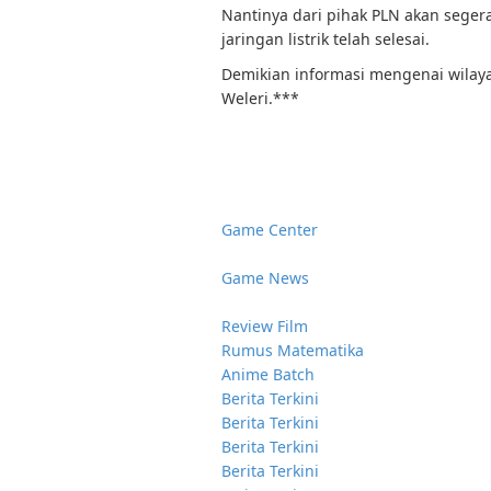
Nantinya dari pihak PLN akan sege
jaringan listrik telah selesai.
Demikian informasi mengenai wilaya
Weleri.***
Game Center
Game News
Review Film
Rumus Matematika
Anime Batch
Berita Terkini
Berita Terkini
Berita Terkini
Berita Terkini