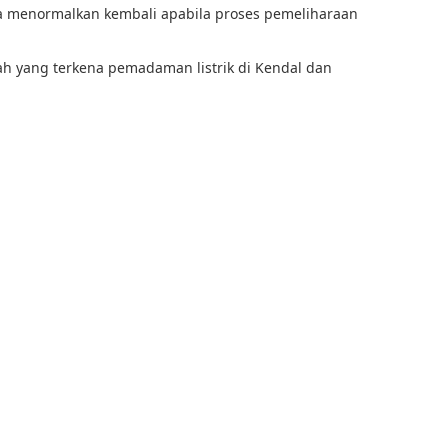
ra menormalkan kembali apabila proses pemeliharaan
h yang terkena pemadaman listrik di Kendal dan