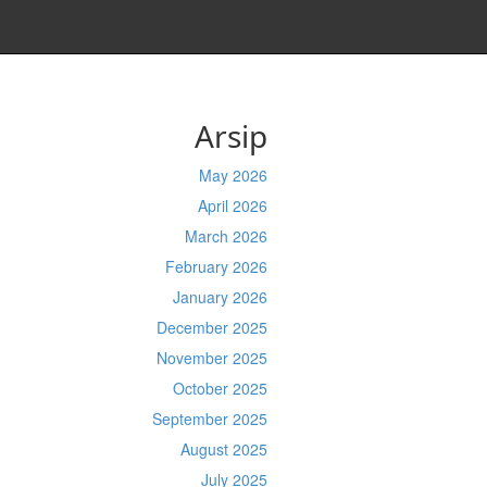
Arsip
May 2026
April 2026
March 2026
February 2026
January 2026
December 2025
November 2025
October 2025
September 2025
August 2025
July 2025