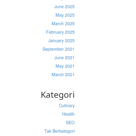
June 2025
May 2025
March 2025
February 2025
January 2025
September 2021
June 2021
May 2021
March 2021
Kategori
Culinary
Health
SEO
Tak Berkategori