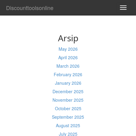
Discounttoolsonline
TOGG
NAVI
Arsip
May 2026
April 2026
March 2026
February 2026
January 2026
December 2025
November 2025
October 2025
September 2025
August 2025
July 2025