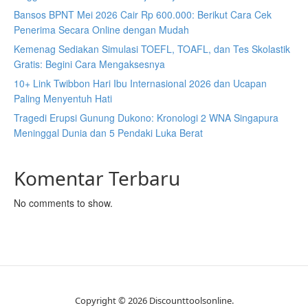
Bansos BPNT Mei 2026 Cair Rp 600.000: Berikut Cara Cek
Penerima Secara Online dengan Mudah
Kemenag Sediakan Simulasi TOEFL, TOAFL, dan Tes Skolastik
Gratis: Begini Cara Mengaksesnya
10+ Link Twibbon Hari Ibu Internasional 2026 dan Ucapan
Paling Menyentuh Hati
Tragedi Erupsi Gunung Dukono: Kronologi 2 WNA Singapura
Meninggal Dunia dan 5 Pendaki Luka Berat
Komentar Terbaru
No comments to show.
Copyright © 2026 Discounttoolsonline.