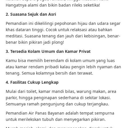
Hangatnya alami dan bikin badan rileks seketika!
2. Suasana Sejuk dan Asri
Pemandian ini dikelilingi pepohonan hijau dan udara segar
khas dataran tinggi. Cocok untuk relaksasi atau bahkan
meditasi. Suasana tenang dan jauh dari kebisingan, benar-
benar bikin pikiran jadi plong!
3. Tersedia Kolam Umum dan Kamar Privat
Kamu bisa memilih berendam di kolam umum yang luas
atau kamar rendam pribadi kalau pengin lebih nyaman dan
tenang. Semua kolamnya bersih dan terawat.
4. Fasilitas Cukup Lengkap
Mulai dari toilet, kamar mandi bilas, warung makan, area
parkir, hingga penginapan sederhana di sekitar lokasi.
Semuanya ramah pengunjung dan cukup terjangkau.
Pemandian Air Panas Bayanan adalah tempat sempurna
untuk merilekskan tubuh dan menyegarkan pikiran.