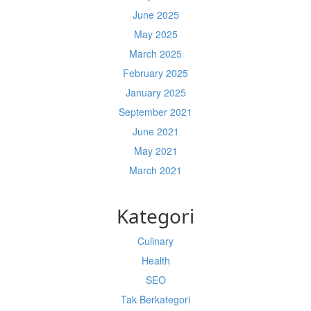
June 2025
May 2025
March 2025
February 2025
January 2025
September 2021
June 2021
May 2021
March 2021
Kategori
Culinary
Health
SEO
Tak Berkategori