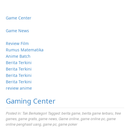
Game Center
Game News
Review Film
Rumus Matematika
Anime Batch
Berita Terkini
Berita Terkini
Berita Terkini
Berita Terkini
review anime
Gaming Center
Posted in:
Tak Berkategori
Tagged:
berita game
,
berita game terbaru
,
free
games
,
game gratis
,
game news
,
Game online
,
game online pc
,
game
online penghasil uang
,
game pc
,
game poker