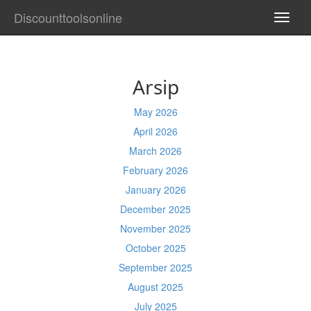
Discounttoolsonline
TOGG
NAVI
Arsip
May 2026
April 2026
March 2026
February 2026
January 2026
December 2025
November 2025
October 2025
September 2025
August 2025
July 2025