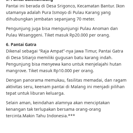
Pantai ini berada di Desa Srigonco, Kecamatan Bantur. Ikon
utamanya adalah Pura Ismoyo di Pulau Karang yang
dihubungkan jembatan sepanjang 70 meter.
Pengunjung juga bisa mengunjungi Pulau Anoman dan
Pulau Wisanggeni. Tiket masuk Rp20.000 per orang.
6. Pantai Gatra
Dikenal sebagai “Raja Ampat”-nya Jawa Timur, Pantai Gatra
di Desa Sitiarjo memiliki gugusan batu karang indah.
Pengunjung bisa menyewa kano untuk menjelajahi hutan
mangrove. Tiket masuk Rp10.000 per orang.
Dengan panorama memukau, fasilitas memadai, dan ragam
aktivitas seru, keenam pantai di Malang ini menjadi pilihan
tepat untuk liburan keluarga.
Selain aman, keindahan alamnya akan menciptakan
kenangan tak terlupakan bersama orang-orang
tercinta.Makin Tahu Indonesia.***