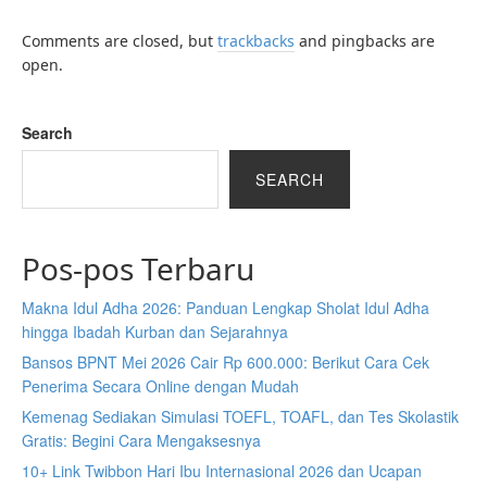
Comments are closed, but
trackbacks
and pingbacks are
open.
Search
SEARCH
Pos-pos Terbaru
Makna Idul Adha 2026: Panduan Lengkap Sholat Idul Adha
hingga Ibadah Kurban dan Sejarahnya
Bansos BPNT Mei 2026 Cair Rp 600.000: Berikut Cara Cek
Penerima Secara Online dengan Mudah
Kemenag Sediakan Simulasi TOEFL, TOAFL, dan Tes Skolastik
Gratis: Begini Cara Mengaksesnya
10+ Link Twibbon Hari Ibu Internasional 2026 dan Ucapan