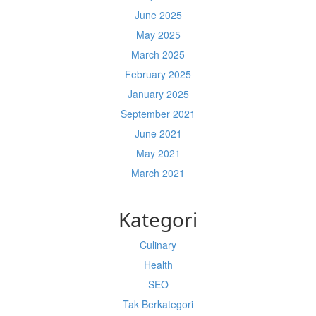
June 2025
May 2025
March 2025
February 2025
January 2025
September 2021
June 2021
May 2021
March 2021
Kategori
Culinary
Health
SEO
Tak Berkategori