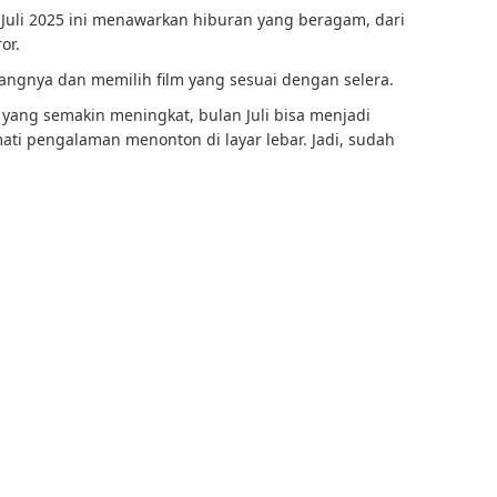
 Juli 2025 ini menawarkan hiburan yang beragam, dari
or.
angnya dan memilih film yang sesuai dengan selera.
 yang semakin meningkat, bulan Juli bisa menjadi
ati pengalaman menonton di layar lebar. Jadi, sudah