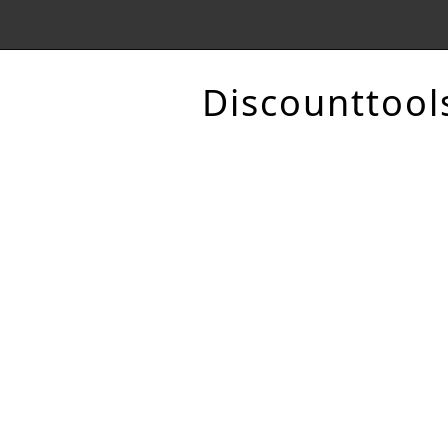
Discounttool