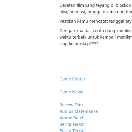
Deretan film yang tayang di bioskop
aksi, animasi, hingga drama dan hor
Pastikan kamu mencatat tanggal tay
Dengan kualitas cerita dan produksi
waktu terbaik untuk kembali menikm
siap ke bioskop?***
Game Center
Game News
Review Film
Rumus Matematika
Anime Batch
Berita Terkini
Berita Terkini