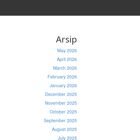
Arsip
May 2026
April 2026
March 2026
February 2026
January 2026
December 2025
November 2025
October 2025
September 2025
August 2025
July 2025