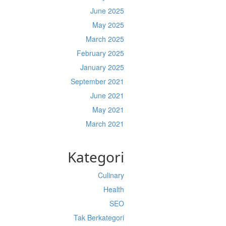
June 2025
May 2025
March 2025
February 2025
January 2025
September 2021
June 2021
May 2021
March 2021
Kategori
Culinary
Health
SEO
Tak Berkategori