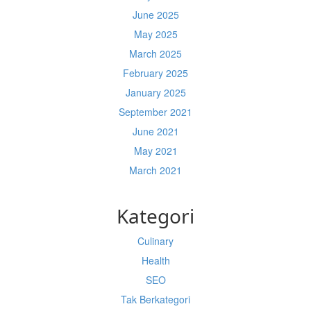
June 2025
May 2025
March 2025
February 2025
January 2025
September 2021
June 2021
May 2021
March 2021
Kategori
Culinary
Health
SEO
Tak Berkategori