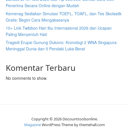
Penerima Secara Online dengan Mudah
Kemenag Sediakan Simulasi TOEFL, TOAFL, dan Tes Skolastik
Gratis: Begini Cara Mengaksesnya
10+ Link Twibbon Hari Ibu Internasional 2026 dan Ucapan
Paling Menyentuh Hati
Tragedi Erupsi Gunung Dukono: Kronologi 2 WNA Singapura
Meninggal Dunia dan 5 Pendaki Luka Berat
Komentar Terbaru
No comments to show.
Copyright © 2026 Discounttoolsonline.
Magazine
WordPress Theme by themehall.com