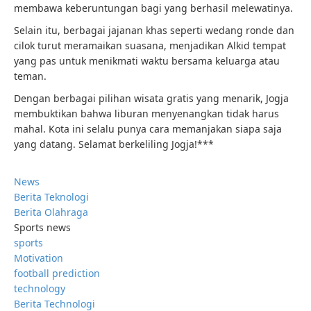
membawa keberuntungan bagi yang berhasil melewatinya.
Selain itu, berbagai jajanan khas seperti wedang ronde dan
cilok turut meramaikan suasana, menjadikan Alkid tempat
yang pas untuk menikmati waktu bersama keluarga atau
teman.
Dengan berbagai pilihan wisata gratis yang menarik, Jogja
membuktikan bahwa liburan menyenangkan tidak harus
mahal. Kota ini selalu punya cara memanjakan siapa saja
yang datang. Selamat berkeliling Jogja!***
News
Berita Teknologi
Berita Olahraga
Sports news
sports
Motivation
football prediction
technology
Berita Technologi