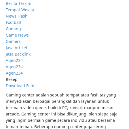
Berita Terkini
Tempat Wisata
News Flash
Football
Gaming
Game News
Gamers
Jasa Artikel
Jasa Backlink
Agen234
Agen234
Agen234
Resep
Download Film
Gaming center adalah sebuah tempat atau fasilitas yang
menyediakan berbagai perangkat dan layanan untuk
bermain video game, baik di PC, konsol, maupun mesin
arcade. Gaming center ini bisa dikunjungi oleh siapa saja
yang ingin bermain game secara individu atau bersama
teman-teman. Beberapa gaming center juga sering