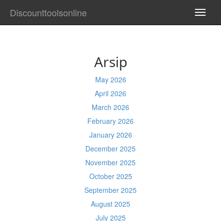
Discounttoolsonline
TOGG
NAVI
Arsip
May 2026
April 2026
March 2026
February 2026
January 2026
December 2025
November 2025
October 2025
September 2025
August 2025
July 2025