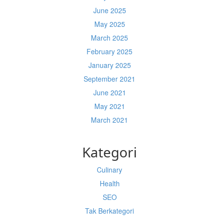
June 2025
May 2025
March 2025
February 2025
January 2025
September 2021
June 2021
May 2021
March 2021
Kategori
Culinary
Health
SEO
Tak Berkategori