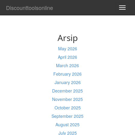
Discounttoolsonline
TOGG
NAVI
Arsip
May 2026
April 2026
March 2026
February 2026
January 2026
December 2025
November 2025
October 2025
September 2025
August 2025
July 2025