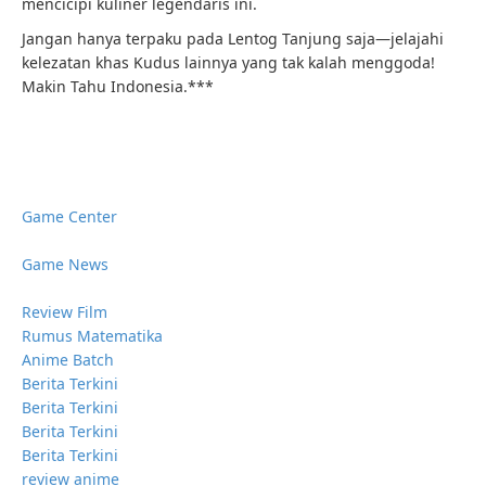
mencicipi kuliner legendaris ini.
Jangan hanya terpaku pada Lentog Tanjung saja—jelajahi
kelezatan khas Kudus lainnya yang tak kalah menggoda!
Makin Tahu Indonesia.***
Game Center
Game News
Review Film
Rumus Matematika
Anime Batch
Berita Terkini
Berita Terkini
Berita Terkini
Berita Terkini
review anime