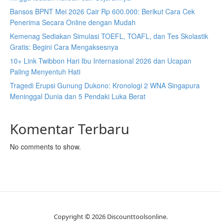
Bansos BPNT Mei 2026 Cair Rp 600.000: Berikut Cara Cek
Penerima Secara Online dengan Mudah
Kemenag Sediakan Simulasi TOEFL, TOAFL, dan Tes Skolastik
Gratis: Begini Cara Mengaksesnya
10+ Link Twibbon Hari Ibu Internasional 2026 dan Ucapan
Paling Menyentuh Hati
Tragedi Erupsi Gunung Dukono: Kronologi 2 WNA Singapura
Meninggal Dunia dan 5 Pendaki Luka Berat
Komentar Terbaru
No comments to show.
Copyright © 2026 Discounttoolsonline.